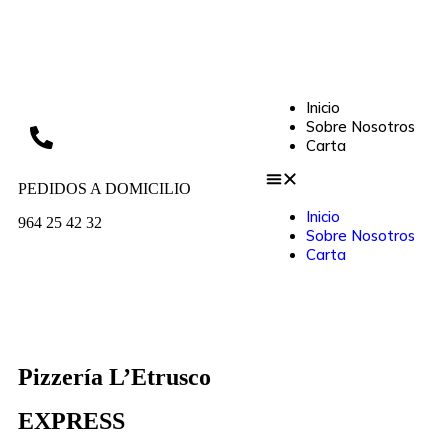
Inicio
Sobre Nosotros
Carta
PEDIDOS A DOMICILIO
Inicio
964 25 42 32
Sobre Nosotros
Carta
Pizzería L’Etrusco
EXPRESS