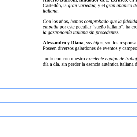
Castellón, la
gran variedad
, y el
gran abanico de
italiana.
Con los años,
hemos comprobado que la fidelidad
empatía
por este peculiar “sueño italiano”, ha cr
la gastronomía italiana sin precedentes.
Alessandro y Diana
, sus hijos
, son los responsa
Poseen diversos galardones de eventos y campeo
Junto con con nuestro
excelente equipo de traba
día a día, sin perder la esencia auténtica italiana