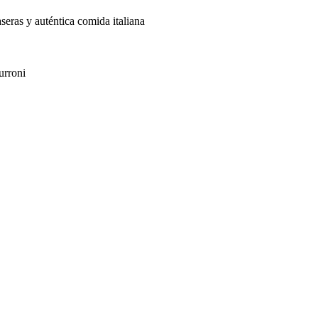
aseras y auténtica comida italiana