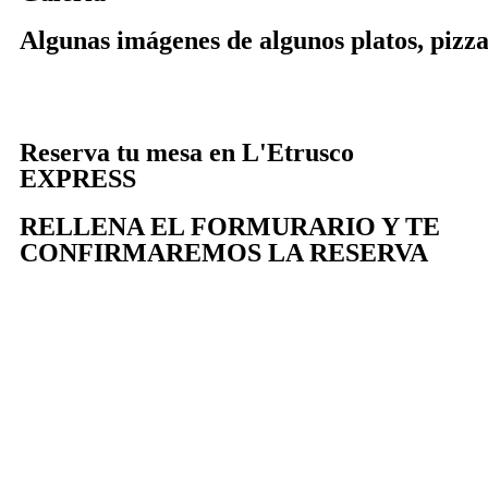
Algunas imágenes de algunos platos, pizzas
Reserva tu mesa en L'Etrusco
EXPRESS
RELLENA EL FORMURARIO Y TE
CONFIRMAREMOS LA RESERVA